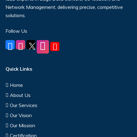
Network Management, delivering precise, competitive
solutions.
Follow Us
Quick Links
Home
About Us
Our Services
Our Vision
Our Mission
Certification