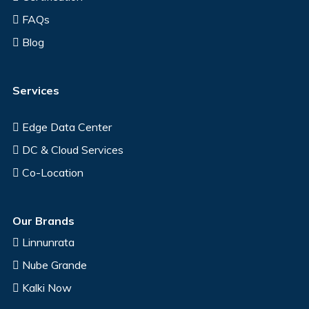
FAQs
Blog
Services
Edge Data Center
DC & Cloud Services
Co-Location
Our Brands
Linnunrata
Nube Grande
Kalki Now